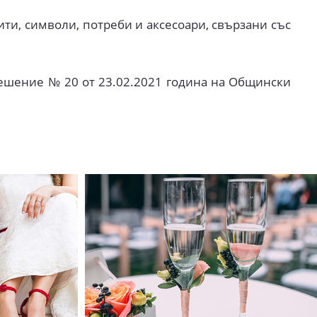
ти, символи, потреби и аксесоари, свързани със
Решение № 20 от 23.02.2021 година на Общински