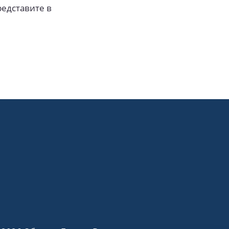
редставите в